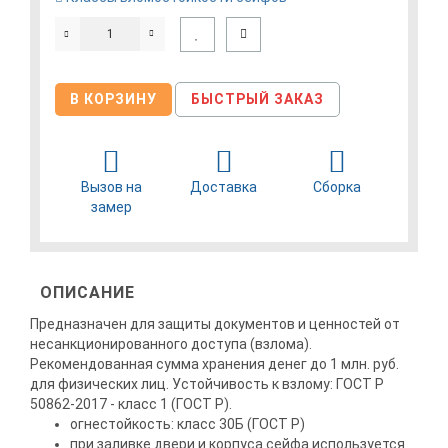
В КОРЗИНУ
БЫСТРЫЙ ЗАКАЗ
Вызов на
Доставка
Сборка
замер
ОПИСАНИЕ
Предназначен для защиты документов и ценностей от
несанкционированного доступа (взлома).
Рекомендованная сумма хранения денег до 1 млн. руб.
для физических лиц. Устойчивость к взлому: ГОСТ Р
50862-2017 - класс 1 (ГОСТ Р).
огнестойкость: класс 30Б (ГОСТ Р)
при заливке двери и корпуса сейфа используется