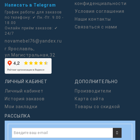
конфиденциальности
Написать в Telegram
Условия соглашения
График работы для заказов
по телефону: ✔ Пн.-Пт. 9.00 -
Наши контакты
18.00
Связаться с нами
Онлайн приём заказов: ✔
24/7
novamebel76@yandex.ru
г.Ярославль,
ул.Магистральная,32
ЛИЧНЫЙ КАБИНЕТ
ДОПОЛНИТЕЛЬНО
Личный кабинет
Производители
История заказов
Карта сайта
Мои закладки
Товары со скидкой
РАССЫЛКА