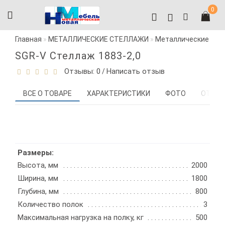
0
Главная
МЕТАЛЛИЧЕСКИЕ СТЕЛЛАЖИ
Металлические стел
SGR-V Стеллаж 1883-2,0
Отзывы: 0
Написать отзыв
/
ВСЕ О ТОВАРЕ
ХАРАКТЕРИСТИКИ
ФОТО
ОТЗЫВ
Размеры:
Высота, мм
2000
Ширина, мм
1800
Глубина, мм
800
Количество полок
3
Максимальная нагрузка на полку, кг
500