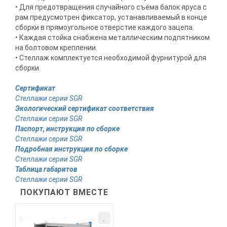
• Для предотвращения случайного съёма балок яруса с
рам предусмотрен фиксатор, устанавливаемый в конце
сборки в прямоугольное отверстие каждого зацепа.
• Каждая стойка снабжена металлическим подпятником
на болтовом креплении.
• Стеллаж комплектуется необходимой фурнитурой для
сборки.
Сертификат
Стеллажи серии SGR
Экологический сертификат соответствия
Стеллажи серии SGR
Паспорт, инструкция по сборке
Стеллажи серии SGR
Подробная инструкция по сборке
Стеллажи серии SGR
Таблица габаритов
Стеллажи серии SGR
ПОКУПАЮТ ВМЕСТЕ