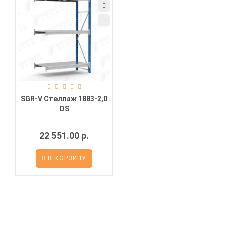
SGR-V Стеллаж 1883-2,0
DS
22 551.00 р.
В КОРЗИНУ