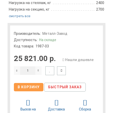
Нагрузка на стеллаж, кг
2400
Нагрузка на секцию, кг
2700
смотреть все
Производитель:
Металл-Завод
Доступность:
На складе
Код товара:
1987-03
25 821.00 р.
Нашли дешевле
В КОРЗИНУ
БЫСТРЫЙ ЗАКАЗ
Вызов на
Доставка
Сборка