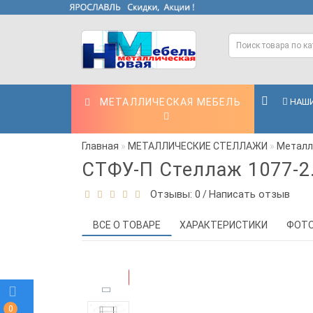
МЕТАЛЛИЧЕСКАЯ МЕБЕЛЬ
НАШИ
Главная
МЕТАЛЛИЧЕСКИЕ СТЕЛЛАЖИ
Металли
СТФУ-П Стеллаж 1077-2
Отзывы: 0
Написать отзыв
/
ВСЕ О ТОВАРЕ
ХАРАКТЕРИСТИКИ
ФОТ
-20%
0