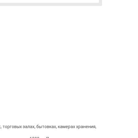
торговых залах, бытовках, камерах хранения,