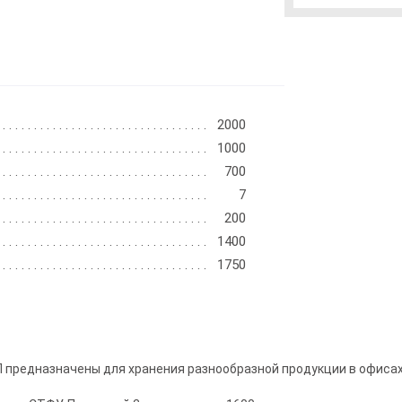
2000
1000
700
7
200
1400
1750
предназначены для хранения разнообразной продукции в офисах, 