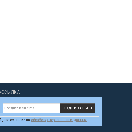
АССЫЛКА
ПОДПИСАТЬСЯ
Я даю согласие на
обработку персональных данных