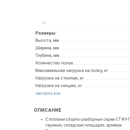
Размеры:
Высота, мм
Ширина, мм
Глубина, мм
Количество полок
Максимальная нагрузка на полку, кг
Нагрузка на стеллаж, кг
Нагрузка на секцию, кг
смотреть все
ОПИСАНИЕ
Стеллажи сборно-разборные серии СТФУ-П 
гаражах, складских площадях, архивах.